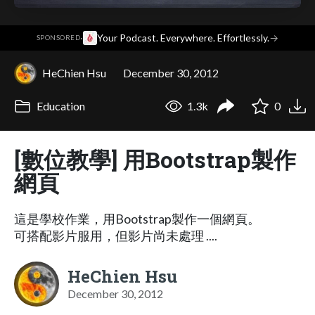
·
Your Podcast. Everywhere. Effortlessly.
→
SPONSORED
HeChien Hsu
December 30, 2012
Education
1.3k
0
[數位教學] 用Bootstrap製作
網頁
這是學校作業，用Bootstrap製作一個網頁。
可搭配影片服用，但影片尚未處理 ....
HeChien Hsu
December 30, 2012