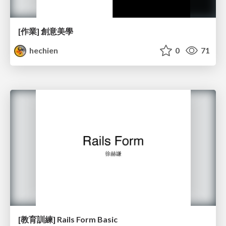
[作業] 創意美學
hechien
0
71
[教育訓練] Rails Form Basic