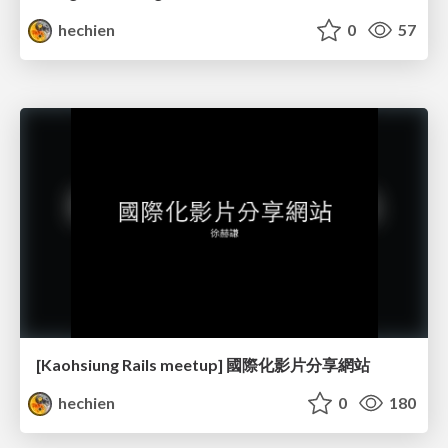
hechien
0
57
[Kaohsiung Rails meetup] 國際化影片分享網站
hechien
0
180