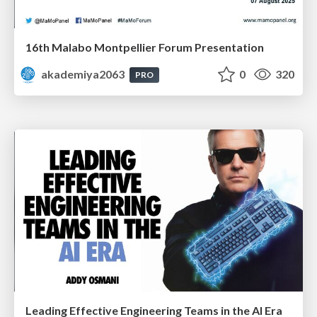
16th Malabo Montpellier Forum Presentation
akademiya2063
0
320
PRO
Leading Effective Engineering Teams in the AI Era