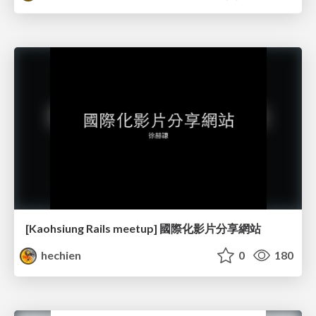
[Kaohsiung Rails meetup] 國際化影片分享網站
hechien
0
180