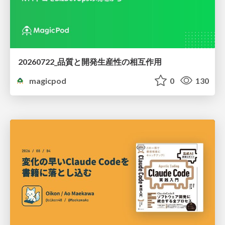
20260722_品質と開発生産性の相互作用
magicpod
0
130