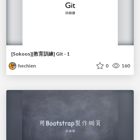
[Sokoos][教育訓練] Git - 1
hechien
0
160