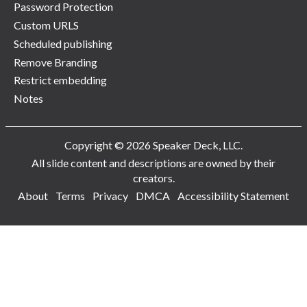
Password Protection
Custom URLS
Scheduled publishing
Remove Branding
Restrict embedding
Notes
Copyright © 2026 Speaker Deck, LLC.
All slide content and descriptions are owned by their
creators.
About
Terms
Privacy
DMCA
Accessibility Statement