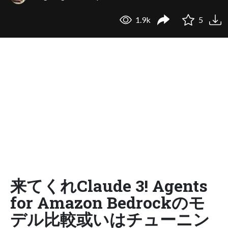
1.9k
5
来てくれClaude 3! Agents
for Amazon Bedrockのモ
デル比較或いはチューニン