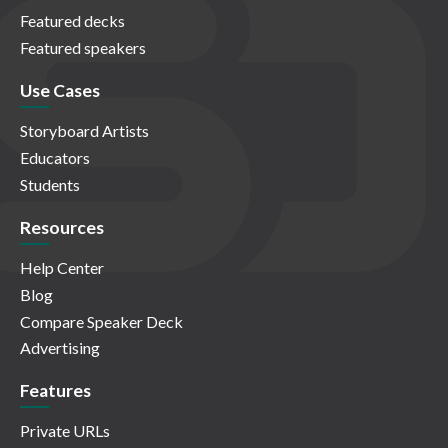
Featured decks
Featured speakers
Use Cases
Storyboard Artists
Educators
Students
Resources
Help Center
Blog
Compare Speaker Deck
Advertising
Features
Private URLs