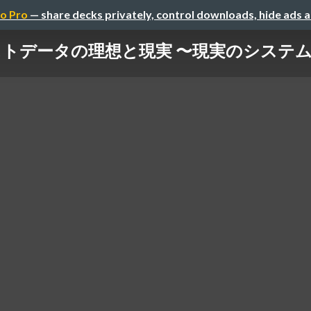
o Pro
— share decks privately, control downloads, hide ads 
トデータの理想と現実 〜現実のシステムで