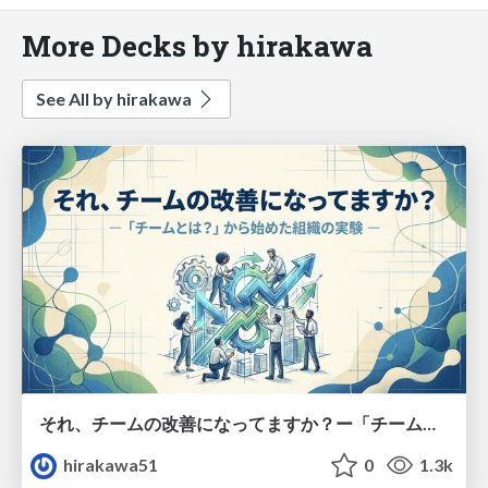
More Decks by hirakawa
See All by hirakawa
それ、チームの改善になってますか？ー「チームとは？」から始めた組織の実験ー
hirakawa51
0
1.3k