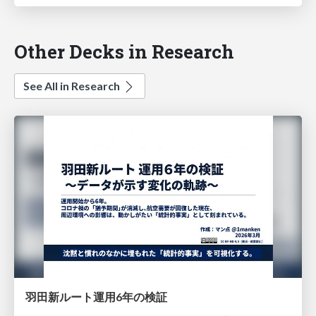
Other Decks in Research
See All in Research
羽田新ルート運用6年の検証