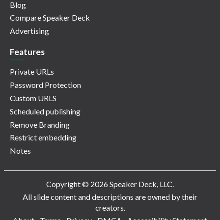
Blog
Compare Speaker Deck
Advertising
Features
Private URLs
Password Protection
Custom URLS
Scheduled publishing
Remove Branding
Restrict embedding
Notes
Copyright © 2026 Speaker Deck, LLC.
All slide content and descriptions are owned by their
creators.