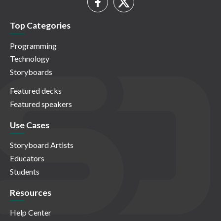
Top Categories
Programming
Technology
Storyboards
Featured decks
Featured speakers
Use Cases
Storyboard Artists
Educators
Students
Resources
Help Center