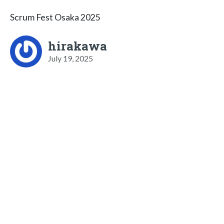
Scrum Fest Osaka 2025
hirakawa
July 19, 2025