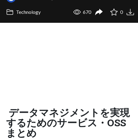
Technology
670
0
データマネジメントを実現
するためのサービス・OSS
まとめ