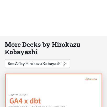
More Decks by Hirokazu
Kobayashi
See All by Hirokazu Kobayashi