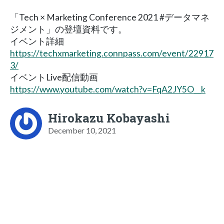
「Tech × Marketing Conference 2021 #データマネ
ジメント」の登壇資料です。
イベント詳細
https://techxmarketing.connpass.com/event/22917
3/
イベントLive配信動画
https://www.youtube.com/watch?v=FqA2JY5O__k
Hirokazu Kobayashi
December 10, 2021