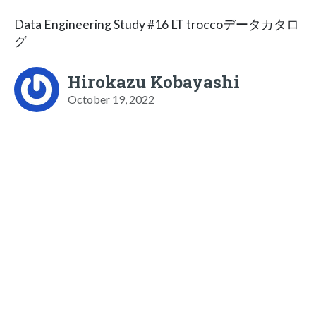
Data Engineering Study #16 LT troccoデータカタロ
グ
Hirokazu Kobayashi
October 19, 2022