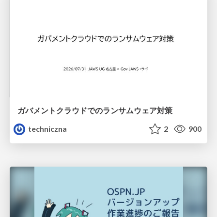
ガバメントクラウドでのランサムウェア対策
techniczna
2
900