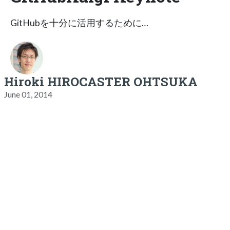
GitHubを十分に活用するために…
Hiroki HIROCASTER OHTSUKA
June 01, 2014