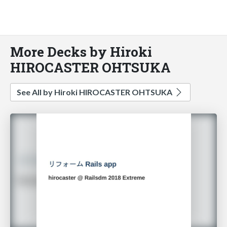
More Decks by Hiroki
HIROCASTER OHTSUKA
See All by Hiroki HIROCASTER OHTSUKA