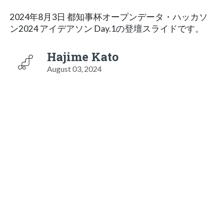
2024年8月3日 都知事杯オープンデータ・ハッカソ
ン2024 アイデアソン Day.1の登壇スライドです。
Hajime Kato
August 03, 2024