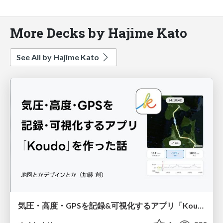
More Decks by Hajime Kato
See All by Hajime Kato
気圧・高度・GPSを記録&可視化するアプリ「Koudo」を作った話