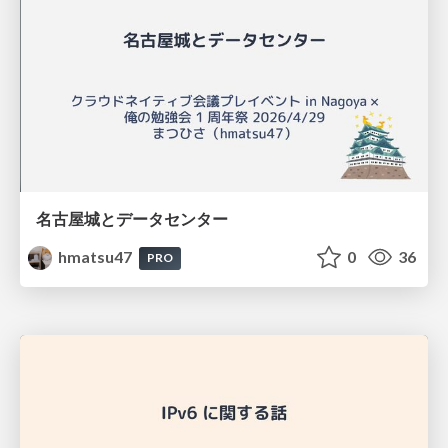
名古屋城とデータセンター
hmatsu47
0
36
PRO