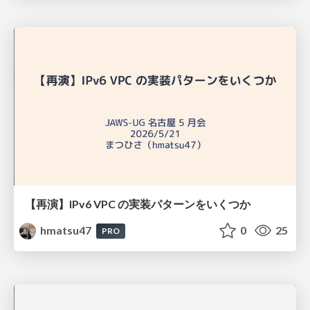
【再演】IPv6 VPC の実装パターンをいくつか
hmatsu47
0
25
PRO