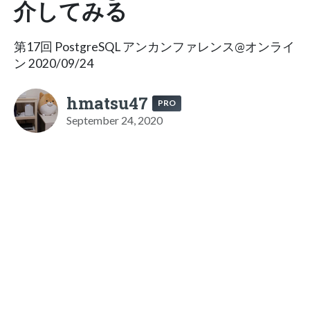
介してみる
第17回 PostgreSQL アンカンファレンス@オンライ
ン 2020/09/24
hmatsu47
PRO
September 24, 2020