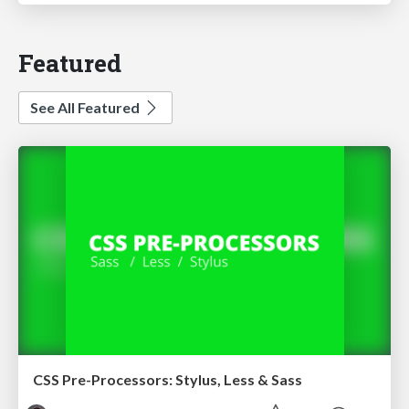
Featured
See All Featured
CSS Pre-Processors: Stylus, Less & Sass