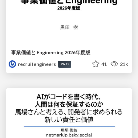
事業価値と Engineering 2026年度版
recruitengineers
41
21k
PRO