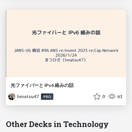
光ファイバーと IPv6 絡みの話
hmatsu47
0
61
PRO
Other Decks in Technology