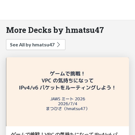
More Decks by hmatsu47
See All by hmatsu47
ゲームで挑戦！VPC の気持ちになって IPv4/v6 パケットをルーティングしよう！