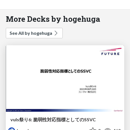
More Decks by hogehuga
See All by hogehuga
vuls祭り6: 脆弱性対応指標としてのSSVC