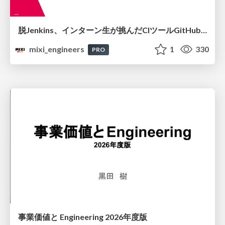
脱Jenkins、インターン生が挑んだCIツールGitHubActions移行
mixi_engineers
1
330
PRO
事業価値と Engineering 2026年度版