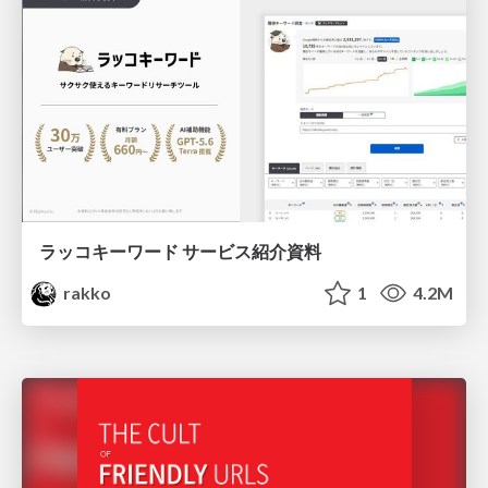
ラッコキーワード サービス紹介資料
rakko
1
4.2M