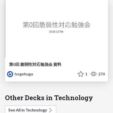
第0回 脆弱性対応勉強会 資料
hogehuga
1
270
Other Decks in Technology
See All in Technology