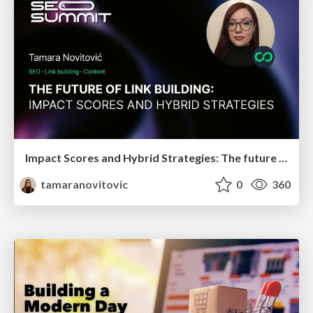
Impact Scores and Hybrid Strategies: The future of link building
tamaranovitovic
0
360