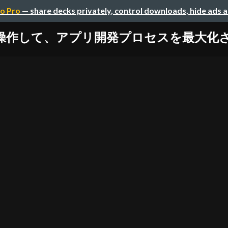
o Pro
— share decks privately, control downloads, hide ads 
て、アプリ開発プロセスを最大化させる / or