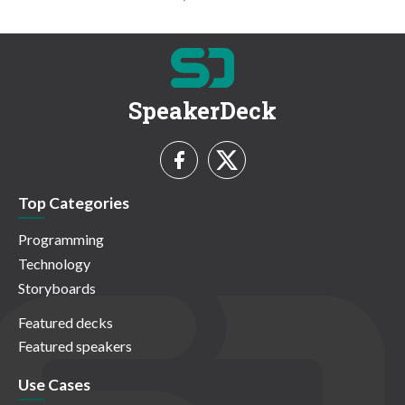
SpeakerDeck
Top Categories
Programming
Technology
Storyboards
Featured decks
Featured speakers
Use Cases