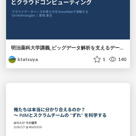
明治薬科大学講義_ビッグデータ解析を支えるデータベース技術とクラウドコンピューティング
ktatsuya
1
140