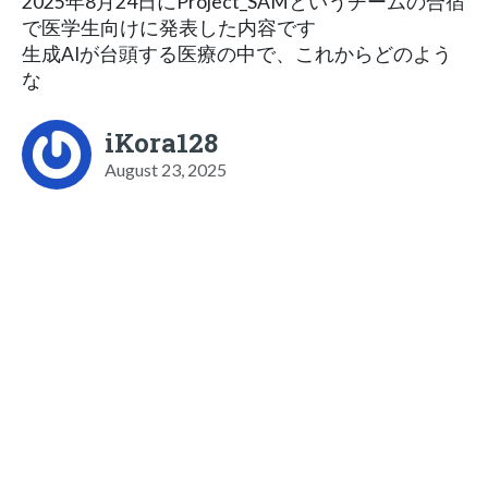
2025年8月24日にProject_SAMというチームの合宿
で医学生向けに発表した内容です
生成AIが台頭する医療の中で、これからどのよう
な
iKora128
August 23, 2025