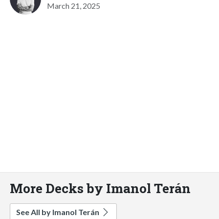
March 21, 2025
More Decks by Imanol Terán
See All by Imanol Terán