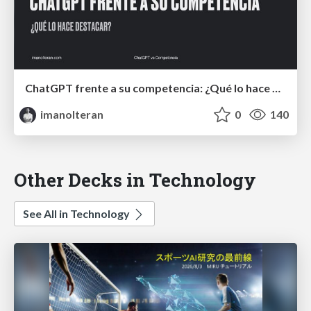
ChatGPT frente a su competencia: ¿Qué lo hace destacar?
imanolteran
0
140
Other Decks in Technology
See All in Technology