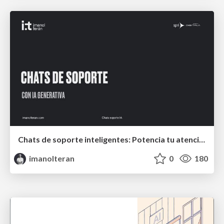
Chats de soporte inteligentes: Potencia tu atención al cliente con IA
imanolteran
0
180