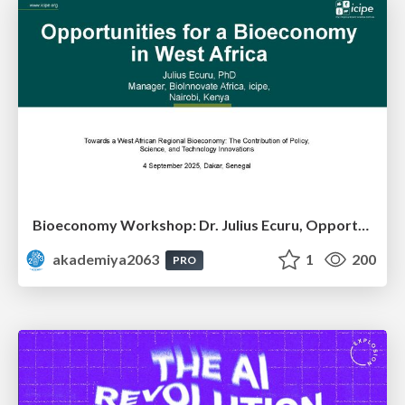
Bioeconomy Workshop: Dr. Julius Ecuru, Opportunities for a Bioeconomy in West Africa
akademiya2063
1
200
PRO