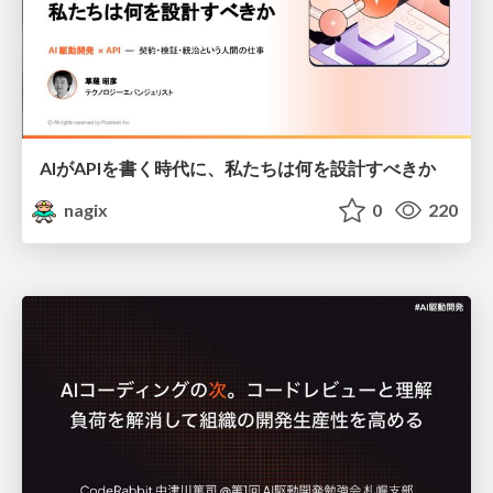
AIがAPIを書く時代に、私たちは何を設計すべきか
nagix
0
220