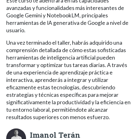
Este curso te adentrará en las capacidades
avanzadas y funcionalidades más interesantes de
Google Gemini y NotebookLM, principales
herramientas de IA generativa de Google a nivel de
usuario.
Una vez terminado el taller, habrás adquirido una
comprensión detallada de cómo estas sofisticadas
herramientas de inteligencia artificial pueden
transformar y optimizar tus tareas diarias. A través
de una experiencia de aprendizaje práctica e
interactiva, aprenderás a integrar y utilizar
eficazmente estas tecnologías, descubriendo
estrategias y técnicas específicas para mejorar
significativamente la productividad y la eficiencia en
tu entorno laboral, permitiéndote alcanzar
resultados superiores con menos esfuerzo.
Imanol Terán