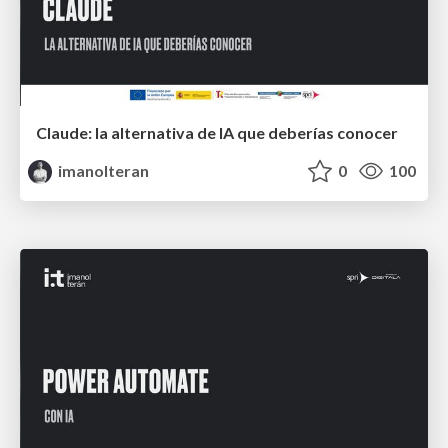
Claude: la alternativa de IA que deberías conocer
imanolteran
0
100