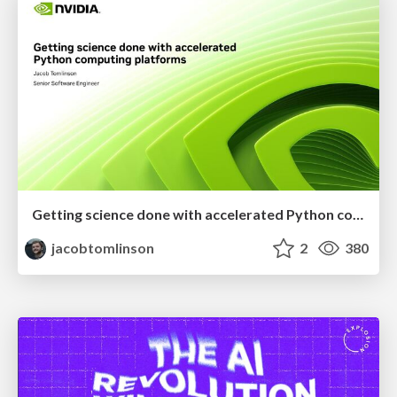
Getting science done with accelerated Python computing platforms
jacobtomlinson
2
380