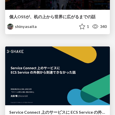
個人OSSが、机の上から世界に広がるまでの話
shinyasaita
1
340
Service Connect 上のサービスに ECS Service の外側から到達できなかった話