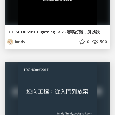
COSCUP 2018 Lightning Talk - 審稿好難，所以我們來寫程式吧
inndy
0
500