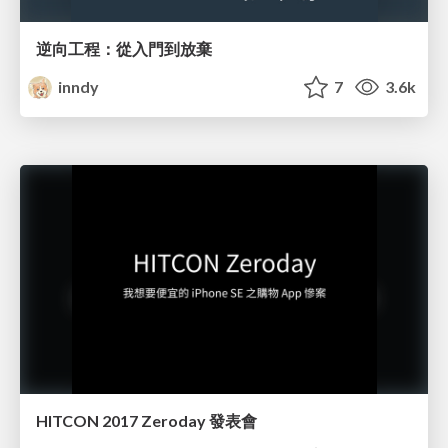
逆向工程：從入門到放棄
inndy
7
3.6k
HITCON 2017 Zeroday 發表會