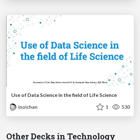
Use of Data Science in the field of Life Science
inoichan
1
530
Other Decks in Technology