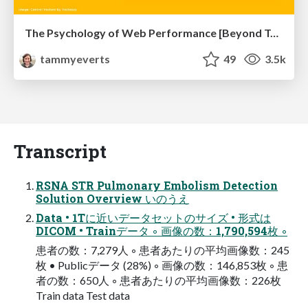
The Psychology of Web Performance [Beyond Tellerrand 2023]
tammyeverts
49
3.5k
Transcript
RSNA STR Pulmonary Embolism Detection
Solution Overview いのうえ
Data • 1Tに近いデータセットのサイズ • 形式は
DICOM • Trainデータ ◦ 画像の数：1,790,594枚 ◦
患者の数：7,279人 ◦ 患者あたりの平均画像数：245
枚 • Publicデータ (28%) ◦ 画像の数：146,853枚 ◦ 患
者の数：650人 ◦ 患者あたりの平均画像数：226枚
Train data Test data