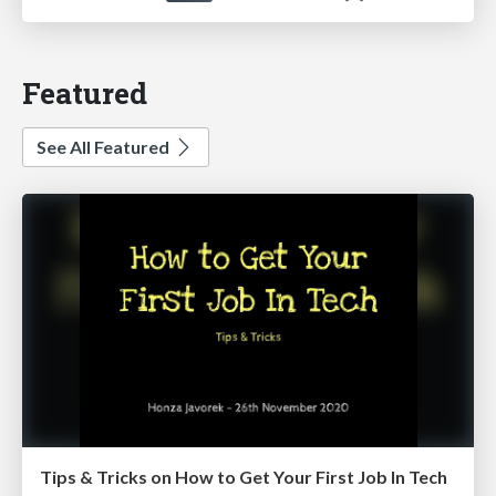
Featured
See All Featured
Tips & Tricks on How to Get Your First Job In Tech