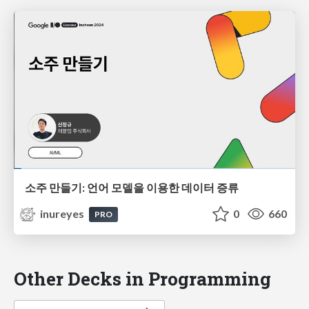
소주 만들기: 언어 모델을 이용한 데이터 증류
inureyes
0
660
PRO
Other Decks in Programming