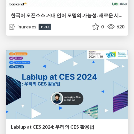
한국어 오픈소스 거대 언어 모델의 가능성: 새로운 시대의 언어 이해와 생성
inureyes
0
620
PRO
Lablup at CES 2024: 우리의 CES 활용법