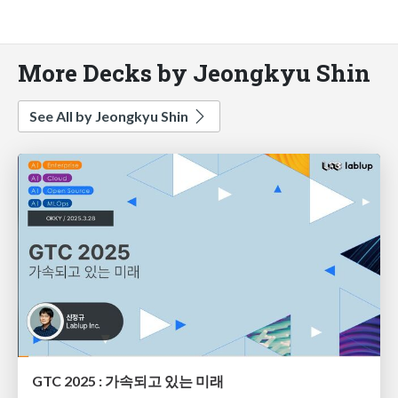
More Decks by Jeongkyu Shin
See All by Jeongkyu Shin
GTC 2025 : 가속되고 있는 미래