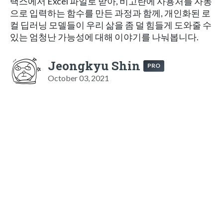
택스에서 Excel 파일로 받아, 비고란에 사용처를 자동
으로 입력하는 함수를 만든 과정과 함께, 개인화된 로
컬 딥러닝 모델들이 우리 삶을 좀 덜 힘들게 도와줄 수
있는 엄청난 가능성에 대해 이야기를 나눠봅니다.
Jeongkyu Shin
PRO
October 03, 2021