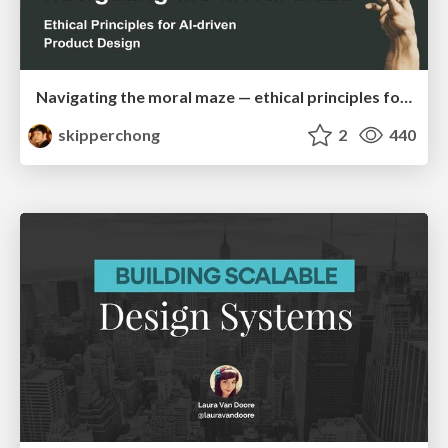
Navigating the moral maze — ethical principles for Al-driven product design
skipperchong
2
440