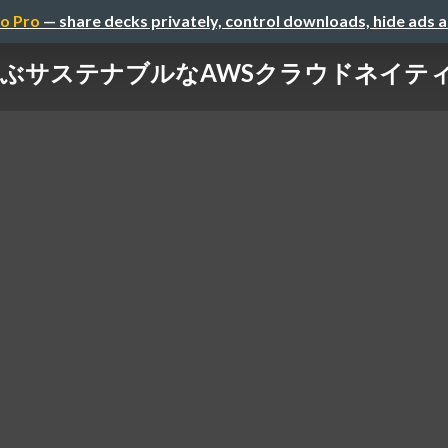
o Pro
— share decks privately, control downloads, hide ads 
学ぶサステナブルなAWSクラウドネイティブの運用 