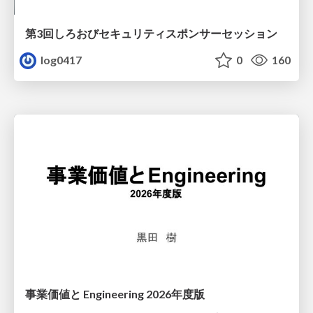
第3回しろおびセキュリティスポンサーセッション
log0417
0
160
事業価値と Engineering 2026年度版