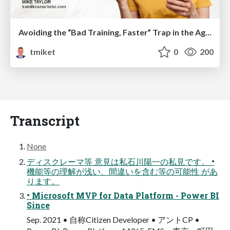
Avoiding the “Bad Training, Faster” Trap in the Age of AI
tmiket
0
200
Transcript
None
ディスクレーマ等 意見は私石川陽一の私見です。 •
機能等の理解が浅い、間違いを含む等の可能性 があ
ります。
• Microsoft MVP for Data Platform - Power BI
Since
Sep. 2021 • 自称Citizen Developer • アントCP •