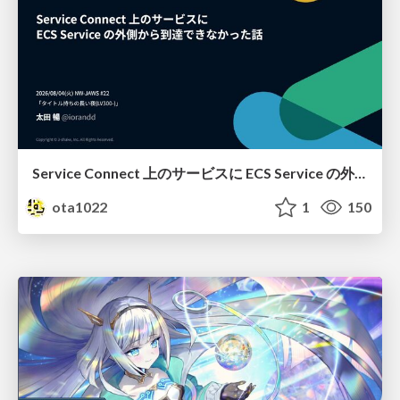
Service Connect 上のサービスに ECS Service の外側から到達できなかった話
ota1022
1
150