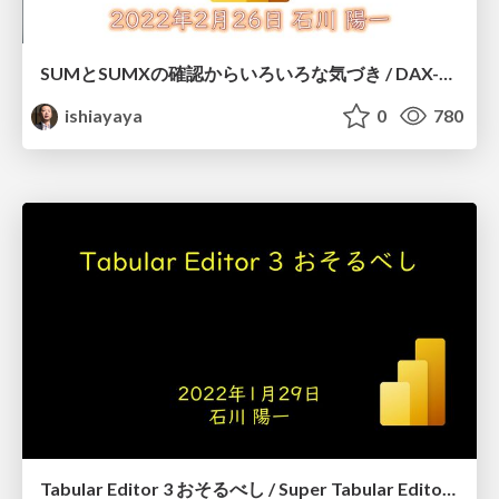
SUMとSUMXの確認からいろいろな気づき / DAX-SUM-SUMX
ishiayaya
0
780
Tabular Editor 3 おそるべし / Super Tabular Editor 3