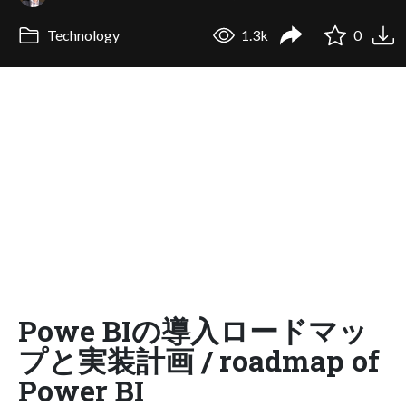
Technology
1.3k
0
Powe BIの導入ロードマッ
プと実装計画 / roadmap of
Power BI