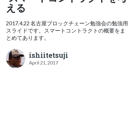
える
2017.4.22 名古屋ブロックチェーン勉強会の勉強用
スライドです。スマートコントラクトの概要をま
とめてあります。
ishiitetsuji
April 21, 2017