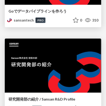
Goでデータパイプラインを作ろう
sansantech
0
310
PRO
研究開発部の紹介 / Sansan R&D Profile