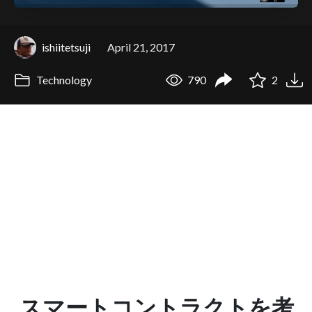
ishiitetsuji
April 21, 2017
Technology
790
2
スマートコントラクトを考