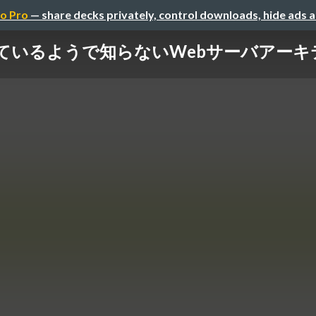
o Pro
— share decks privately, control downloads, hide ads 
ているようで知らないWebサーバアーキ