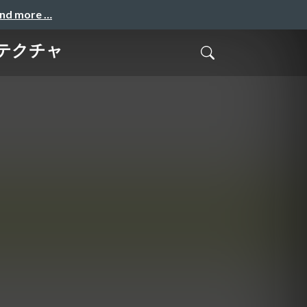
and more …
テクチャ