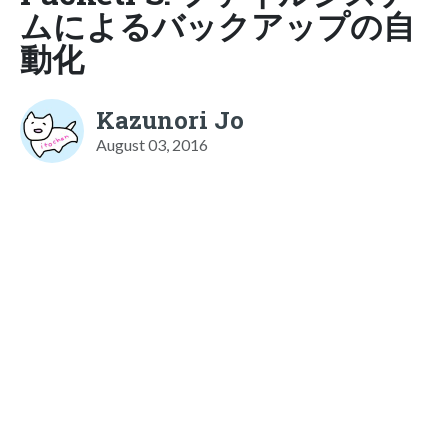
ムによるバックアップの自
動化
Kazunori Jo
August 03, 2016