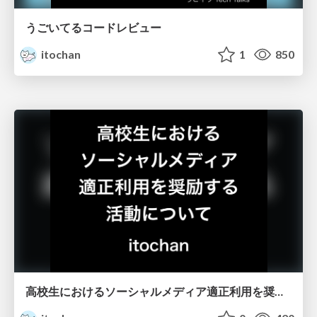
うごいてるコードレビュー
itochan
1
850
高校生におけるソーシャルメディア適正利用を奨励する活動について