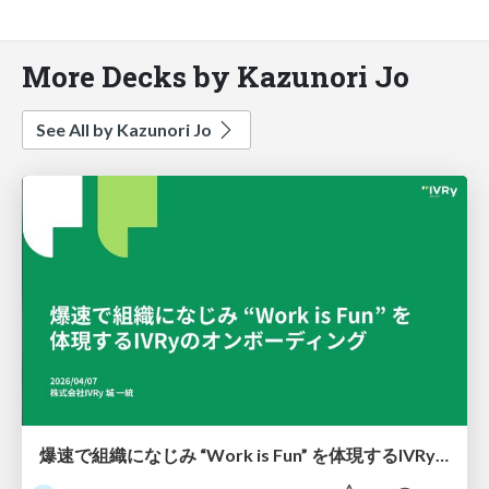
More Decks by Kazunori Jo
See All by Kazunori Jo
爆速で組織になじみ “Work is Fun” を体現するIVRyのオンボーディング