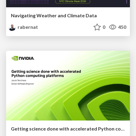
Navigating Weather and Climate Data
rabernat
0
450
Getting science done with accelerated Python computing platforms