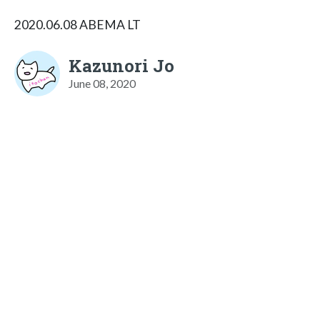
2020.06.08 ABEMA LT
Kazunori Jo
June 08, 2020