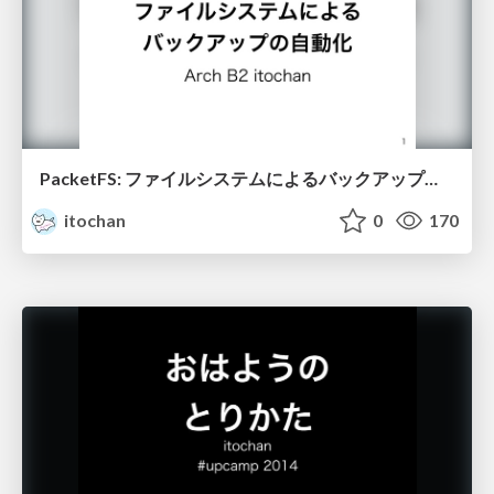
PacketFS: ファイルシステムによるバックアップの自動化
itochan
0
170