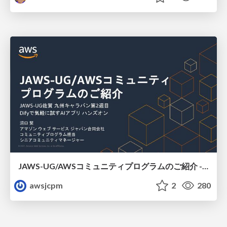
JAWS-UG/AWSコミュニティプログラムのご紹介 - JAWS-UG 佐賀
awsjcpm
2
280