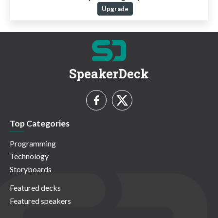
Upgrade
SpeakerDeck
Top Categories
Programming
Technology
Storyboards
Featured decks
Featured speakers