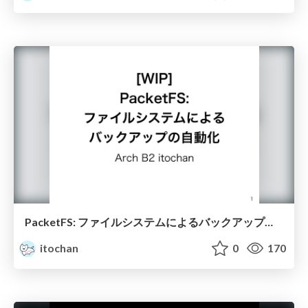
PacketFS: ファイルシステムによるバックアップの自動化
itochan
0
170