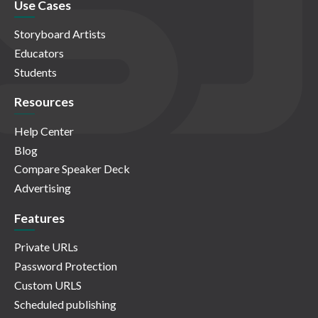
Use Cases
Storyboard Artists
Educators
Students
Resources
Help Center
Blog
Compare Speaker Deck
Advertising
Features
Private URLs
Password Protection
Custom URLS
Scheduled publishing