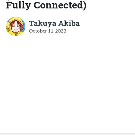
Fully Connected)
Takuya Akiba
October 11, 2023