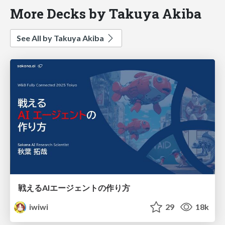
More Decks by Takuya Akiba
See All by Takuya Akiba
戦えるAIエージェントの作り方
iwiwi
29
18k