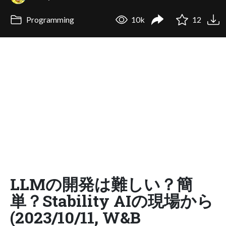
Programming
10k
12
LLMの開発は難しい？簡
単？Stability AIの現場から
(2023/10/11, W&B