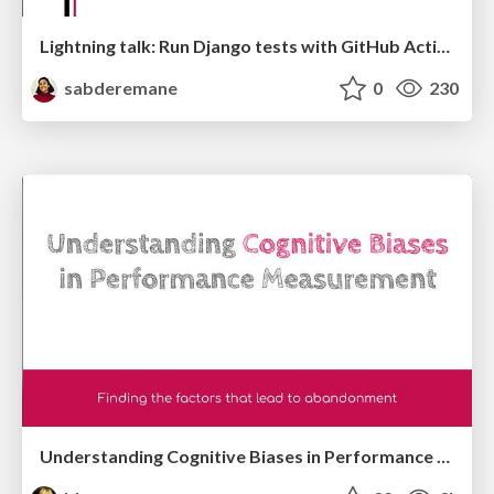
Lightning talk: Run Django tests with GitHub Actions
sabderemane
0
230
Understanding Cognitive Biases in Performance Measurement