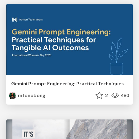
Gemini Prompt Engineering: Practical Techniques for Tangible AI Outcomes
mfonobong
2
480