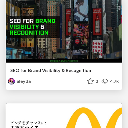
SEO for Brand Visibility & Recognition
aleyda
0
4.7k