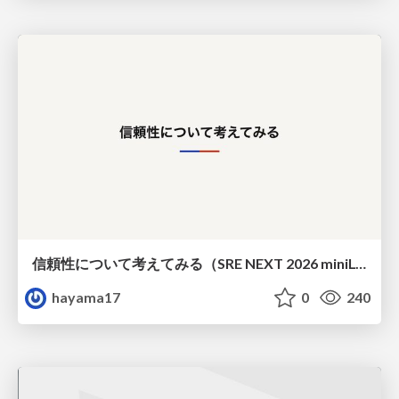
信頼性について考えてみる（SRE NEXT 2026 miniLT）
hayama17
0
240