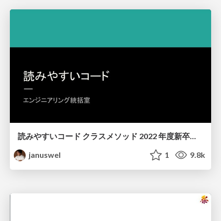
読みやすいコード クラスメソッド 2022 年度新卒研修
januswel
1
9.8k