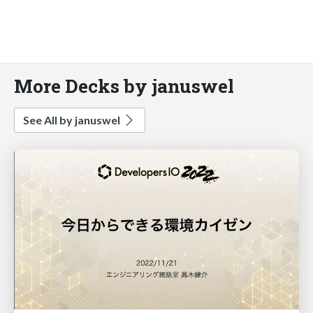
More Decks by januswel
See All by januswel