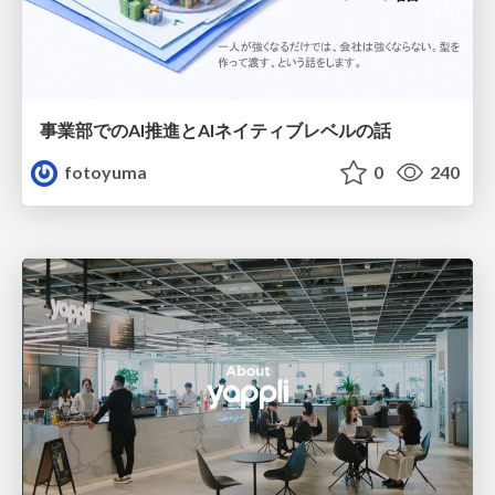
事業部でのAI推進とAIネイティブレベルの話
fotoyuma
0
240