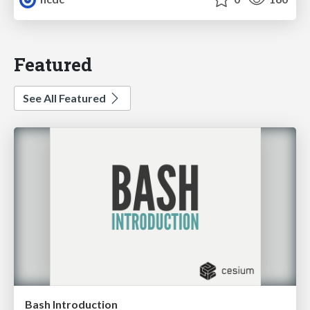
Featured
See All Featured
Bash Introduction