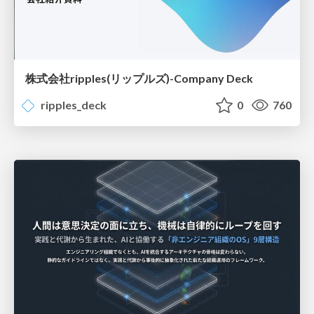
株式会社ripples(リップルズ)-Company Deck
ripples_deck
0
760