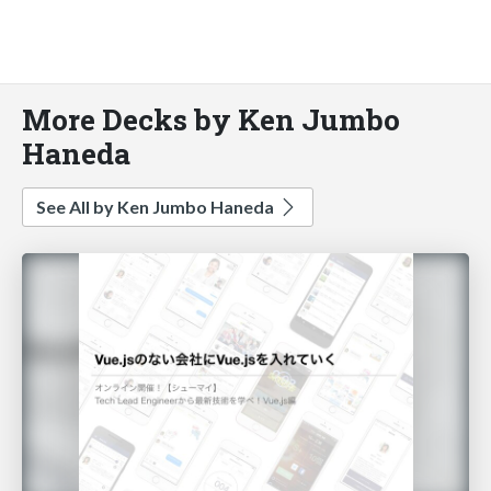
More Decks by Ken Jumbo
Haneda
See All by Ken Jumbo Haneda