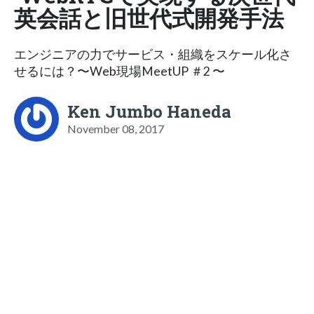
英会話と旧世代式開発手法
エンジニアの力でサービス・組織をスケール化さ
せるには？〜Web現場MeetUP ＃2 〜
Ken Jumbo Haneda
November 08, 2017