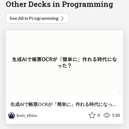
Other Decks in Programming
See All in Programming
生成AIで帳票OCRが「簡単に」作れる時代になった？
kon_shou
0
530