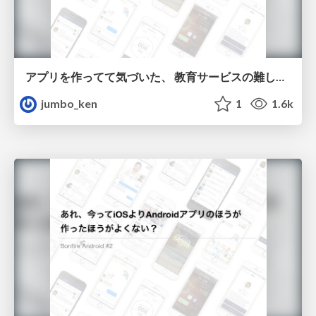
アプリを作ってて気づいた、 教育サービスの難しいところ
jumbo_ken
1
1.6k