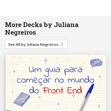
More Decks by Juliana
Negreiros
See All by Juliana Negreiros