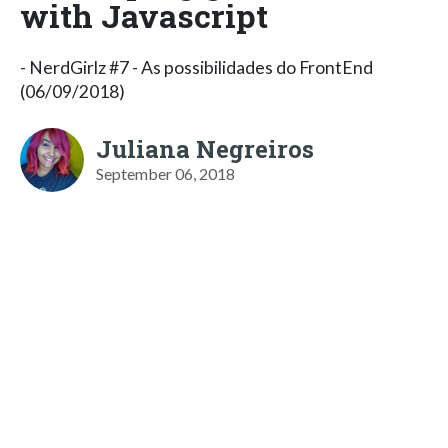
with Javascript
- NerdGirlz #7 - As possibilidades do FrontEnd
(06/09/2018)
Juliana Negreiros
September 06, 2018