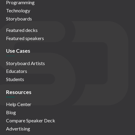
Programming
Technology
Storyboards
Featured decks
Featured speakers
Use Cases
Storyboard Artists
Educators
Students
Resources
Help Center
Blog
Compare Speaker Deck
Advertising