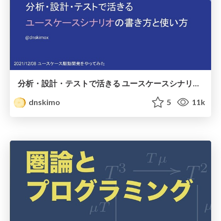
分析・設計・テストで活きる ユースケースシナリオの書き方と使い方
dnskimo
5
11k