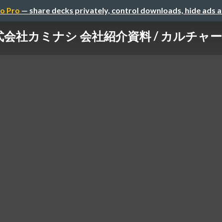
o Pro
— share decks privately, control downloads, hide ads 
式会社カミナシ 会社紹介資料 / カルチャ