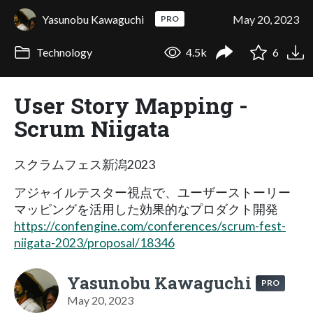
Yasunobu Kawaguchi
May 20, 2023
PRO
Technology
4.5k
6
User Story Mapping -
Scrum Niigata
スクラムフェス新潟2023
アジャイルテスター視点で、ユーザーストーリー
マッピングを活用した効果的なプロダクト開発
https://confengine.com/conferences/scrum-fest-
niigata-2023/proposal/18346
Yasunobu Kawaguchi
PRO
May 20, 2023