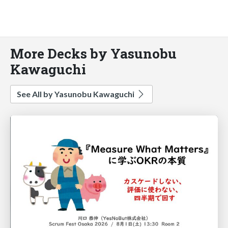
More Decks by Yasunobu
Kawaguchi
See All by Yasunobu Kawaguchi