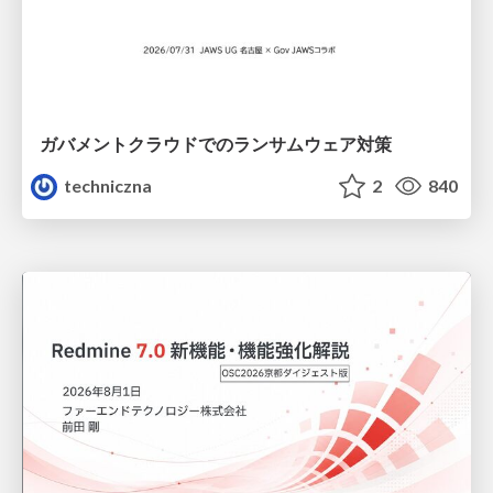
ガバメントクラウドでのランサムウェア対策
techniczna
2
840