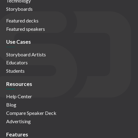
Technology
Storyboards
Featured decks
Featured speakers
Use Cases
Storyboard Artists
Educators
Students
Resources
Help Center
Blog
Compare Speaker Deck
Advertising
Features