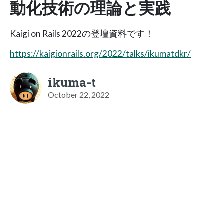
動化技術の理論と実践
Kaigi on Rails 2022の登壇資料です！
https://kaigionrails.org/2022/talks/ikumatdkr/
ikuma-t
October 22, 2022