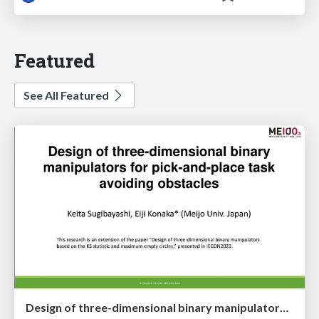
Featured
See All Featured
Design of three-dimensional binary manipulators for pick-and-place task avoiding obstacles (IECON2024)