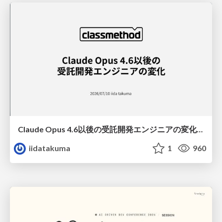
Claude Opus 4.6以後の受託開発エンジニアの変化(Claude Code開発ノウハウ大公開スペシャルbyクラスメソッド)
iidatakuma
1
960