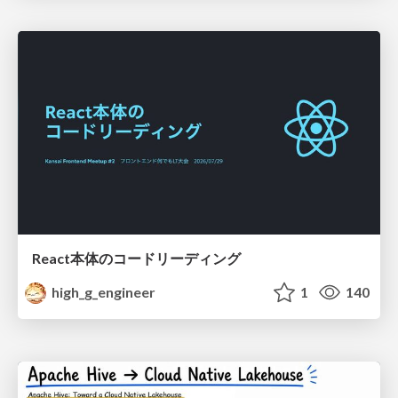
React本体のコードリーディング
high_g_engineer
1
140