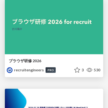
ブラウザ研修 2026
recruitengineers
3
530
PRO