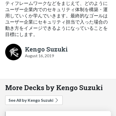
ティフレームワークなどをまじえて、どのように
ユーザー企業内でのセキュリティ体制を構築・運
用していくか学んでいきます。最終的なゴールは
ユーザー企業にセキュリティ担当で入った場合の
動き方をイメージできるようになっていることを
目標にします。
Kengo Suzuki
August 16, 2019
More Decks by Kengo Suzuki
See All by Kengo Suzuki