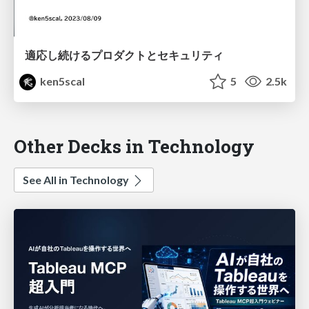
適応し続けるプロダクトとセキュリティ
ken5scal
5
2.5k
Other Decks in Technology
See All in Technology