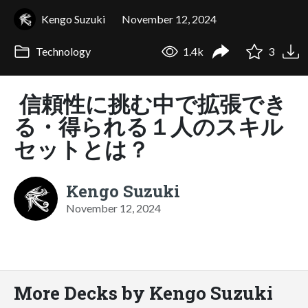
Kengo Suzuki
November 12, 2024
Technology
1.4k
3
信頼性に挑む中で拡張でき
る・得られる１人のスキル
セットとは？
Kengo Suzuki
November 12, 2024
More Decks by Kengo Suzuki