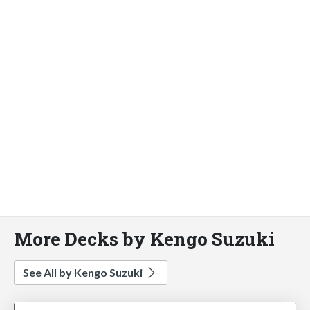
More Decks by Kengo Suzuki
See All by Kengo Suzuki