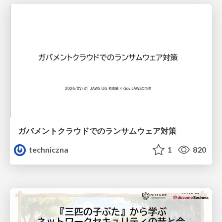
ガバメントクラウドでのランサムウェア対策
techniczna
1
820