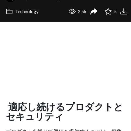
Technology
2.5k
5
適応し続けるプロダクトと
セキュリティ