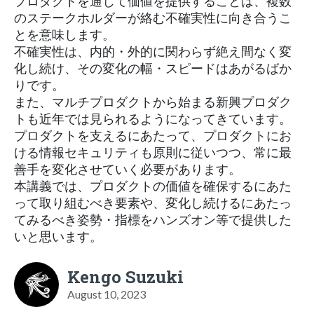
プロダクトを通じて価値を提供することは、複数
のステークホルダーが絡む不確実性に向き合うこ
とを意味します。
不確実性は、内的・外的に関わらず絶え間なく変
化し続け、その変化の幅・スピードはあがるばか
りです。
また、マルチプロダクトから始まる新興プロダク
トも近年では見られるようになってきています。
プロダクトを支えるにあたって、プロダクトにお
ける情報セキュリティも原則に従いつつ、常に最
善手を変化させていく必要があります。
本講義では、プロダクトの価値を確保するにあた
って取り組むべき要素や、変化し続けるにあたっ
てみるべき姿勢・指標をハンズオン等で提供した
いと思います。
Kengo Suzuki
August 10, 2023