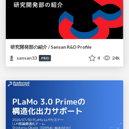
研究開発部の紹介 / Sansan R&D Profile
sansan33
4
24k
PRO