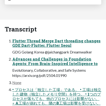
Transcript
Flutter Thread Merge Dart threading changes
GDE Dart-Flutter, Flutter Seoul
GDG Golang Korea @jaichangpark Dreamwalker
Advances and Challenges in Foundation
Agents: From Brain-Inspired Intelligence to
Evolutionary, Collaborative, and Safe Systems
https://arxiv.org/pdf/2504.01990
None
• プロセスは「独立した工場」である。 • 工場は独立
した建物（独立したメモリ空間）を持つ。 • 1つのプ
ロセスが落ちても、他のプロセスには影響がない。
◦ A工場が崩れても、隣のB工場は影響を受けない。