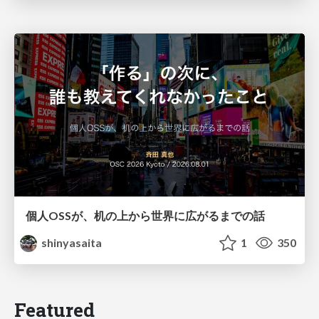
個人OSSが、机の上から世界に広がるまでの話
shinyasaita
1
350
Featured