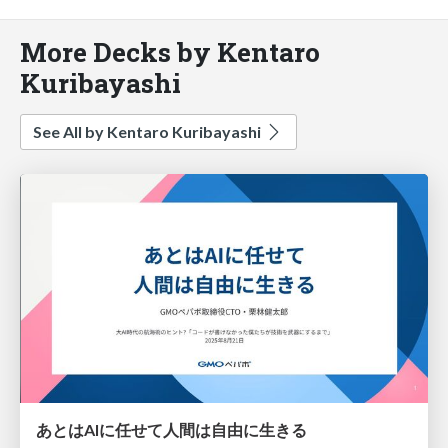
More Decks by Kentaro
Kuribayashi
See All by Kentaro Kuribayashi
あとはAIに任せて人間は自由に生きる