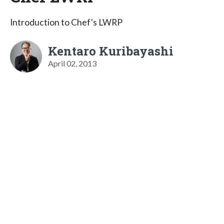
Introduction to Chef's LWRP
Kentaro Kuribayashi
April 02, 2013