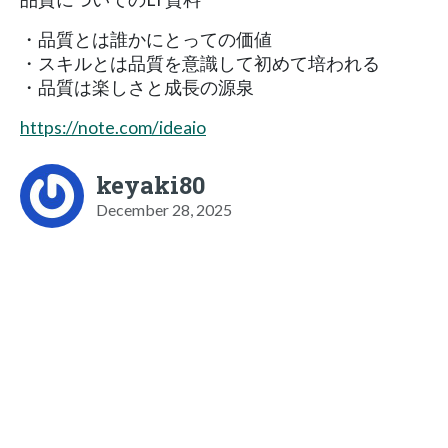
・品質とは誰かにとっての価値
・スキルとは品質を意識して初めて培われる
・品質は楽しさと成長の源泉
https://note.com/ideaio
keyaki80
December 28, 2025