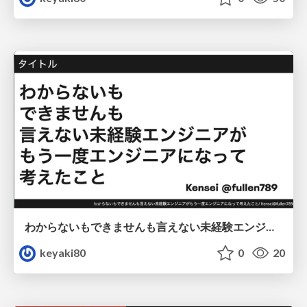
わからないもできませんも言えない未経験エンジニアがもう一度エンジニアになって考えたこと
keyaki80
0
20