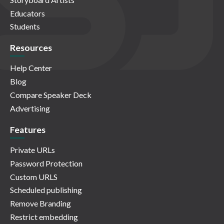
Educators
Students
Resources
Help Center
Blog
Compare Speaker Deck
Advertising
Features
Private URLs
Password Protection
Custom URLS
Scheduled publishing
Remove Branding
Restrict embedding