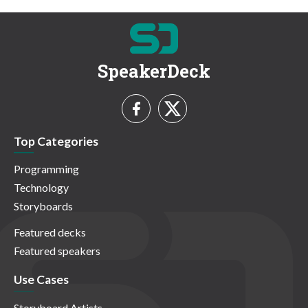
SpeakerDeck
Top Categories
Programming
Technology
Storyboards
Featured decks
Featured speakers
Use Cases
Storyboard Artists