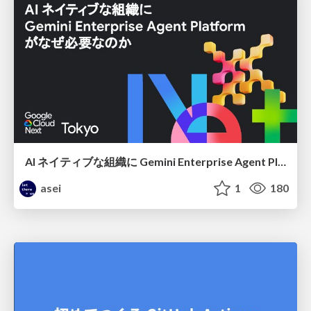
AI ネイティブな組織に Gemini Enterprise Agent Platform がなぜ必要なのか
asei
1
180