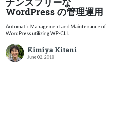
ナンスフリーな
WordPress の管理運用
Automatic Management and Maintenance of
WordPress utilizing WP-CLI.
Kimiya Kitani
June 02, 2018