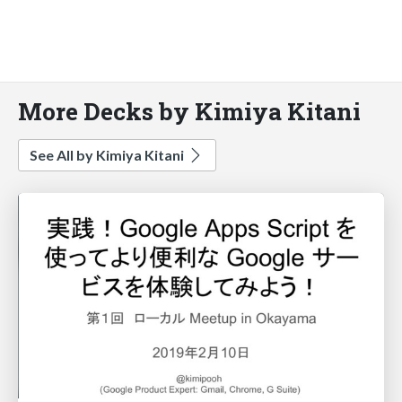
More Decks by Kimiya Kitani
See All by Kimiya Kitani