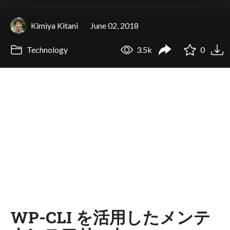
Kimiya Kitani
June 02, 2018
Technology
3.5k
0
WP-CLI を活用したメンテ