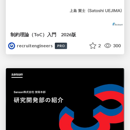
制約理論（ToC）入門 2026版
recruitengineers
2
300
PRO