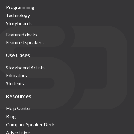
Programming
Technology
Storyboards
Featured decks
Featured speakers
Use Cases
Storyboard Artists
Educators
Students
Resources
Help Center
Blog
Compare Speaker Deck
Advertising