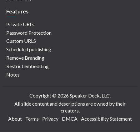
Features
Private URLs
Password Protection
Custom URLS
Scheduled publishing
Remove Branding
Restrict embedding
Notes
Copyright © 2026 Speaker Deck, LLC.
All slide content and descriptions are owned by their
creators.
About
Terms
Privacy
DMCA
Accessibility Statement