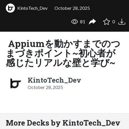
KintoTech_Dev
October 28, 2025
81
0
Appiumを動かすまでのつ
まづきポイント~初心者が
感じたリアルな壁と学び~
KintoTech_Dev
October 28, 2025
More Decks by KintoTech_Dev