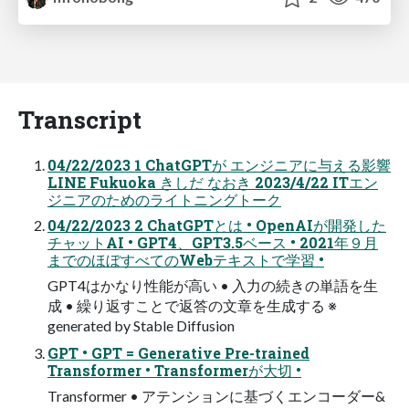
Transcript
04/22/2023 1 ChatGPTが エンジニアに与える影響
LINE Fukuoka きしだ なおき 2023/4/22 ITエン
ジニアのためのライトニングトーク
04/22/2023 2 ChatGPTとは • OpenAIが開発した
チャットAI • GPT4、GPT3.5ベース • 2021年９月
までのほぼすべてのWebテキストで学習 •
GPT4はかなり性能が高い • 入力の続きの単語を生
成 • 繰り返すことで返答の文章を生成する ※
generated by Stable Diffusion
GPT • GPT = Generative Pre-trained
Transformer • Transformerが大切 •
Transformer • アテンションに基づくエンコーダー&