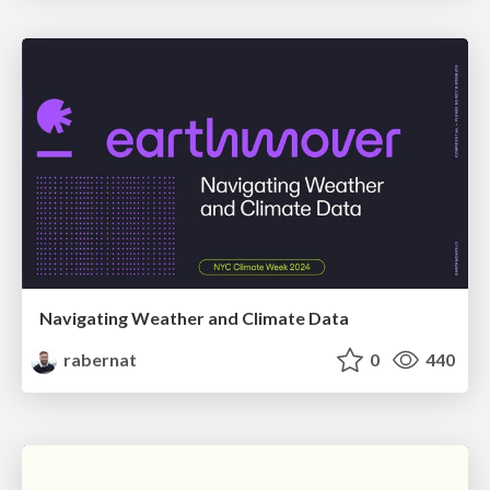
Navigating Weather and Climate Data
rabernat
0
440