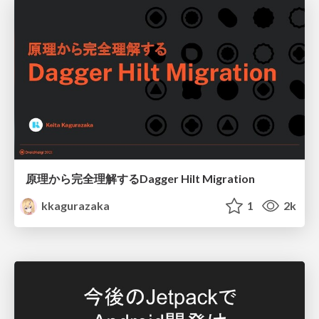
原理から完全理解するDagger Hilt Migration
kkagurazaka
1
2k