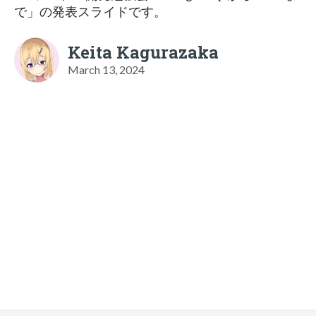
で」の発表スライドです。
Keita Kagurazaka
March 13, 2024